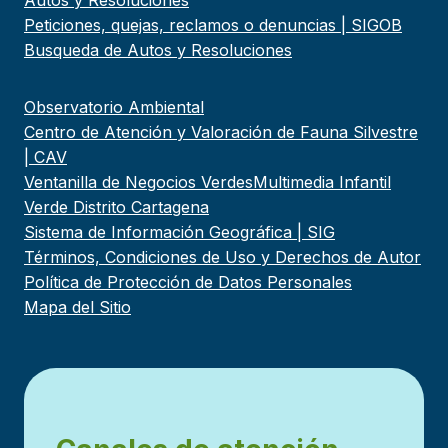
Peticiones, quejas, reclamos o denuncias | SIGOB
Busqueda de Autos y Resoluciones
Observatorio Ambiental
Centro de Atención y Valoración de Fauna Silvestre
| CAV
Ventanilla de Negocios Verdes
Multimedia Infantil
Verde Distrito Cartagena
Sistema de Información Geográfica | SIG
Términos, Condiciones de Uso y Derechos de Autor
Política de Protección de Datos Personales
Mapa del Sitio