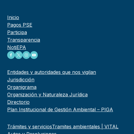
Inicio
Pagos PSE
Participa
Transparencia
NotiEPA
Entidades y autoridades que nos vigilan
Jurisdicción
Organigrama
Organización y Naturaleza Jurídica
Directorio
Plan Institucional de Gestión Ambiental – PIGA
Trámites y servicios
Tramites ambientales | VITAL
Autos y Resoluciones