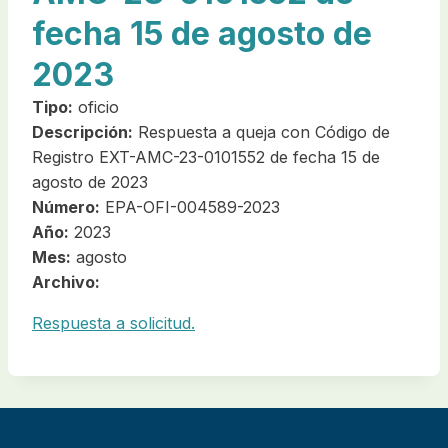
fecha 15 de agosto de
2023
Tipo:
oficio
Descripción:
Respuesta a queja con Código de
Registro EXT-AMC-23-0101552 de fecha 15 de
agosto de 2023
Número:
EPA-OFI-004589-2023
Año:
2023
Mes:
agosto
Archivo:
Respuesta a solicitud.