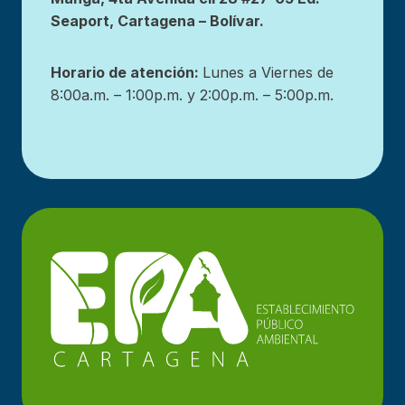
Seaport, Cartagena – Bolívar.
Horario de atención:
Lunes a Viernes de
8:00a.m. – 1:00p.m. y 2:00p.m. – 5:00p.m.