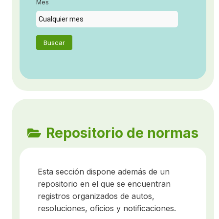
Mes
Buscar
Repositorio de normas
Esta sección dispone además de un
repositorio en el que se encuentran
registros organizados de autos,
resoluciones, oficios y notificaciones.