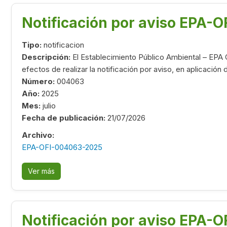
Notificación por aviso EPA-
Tipo:
notificacion
Descripción:
El Establecimiento Público Ambiental – EPA 
efectos de realizar la notificación por aviso, en aplicación
Número:
004063
Año:
2025
Mes:
julio
Fecha de publicación:
21/07/2026
Archivo:
EPA-OFI-004063-2025
Ver más
Notificación por aviso EPA