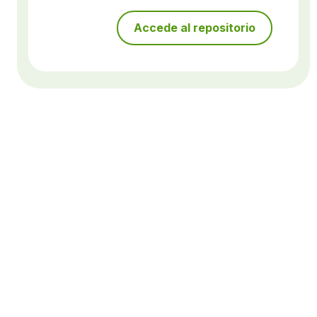
Accede al repositorio