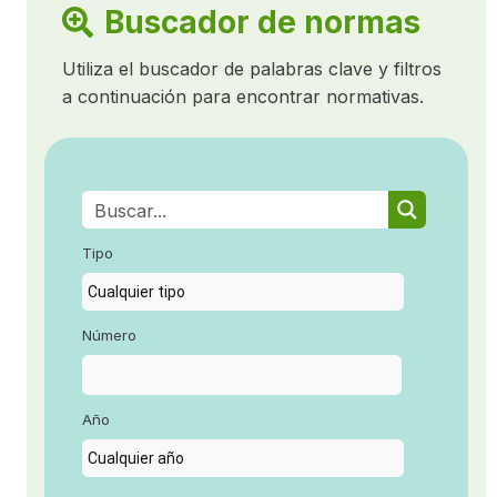
Buscador de normas
Utiliza el buscador de palabras clave y filtros
a continuación para encontrar normativas.
Tipo
Número
Año