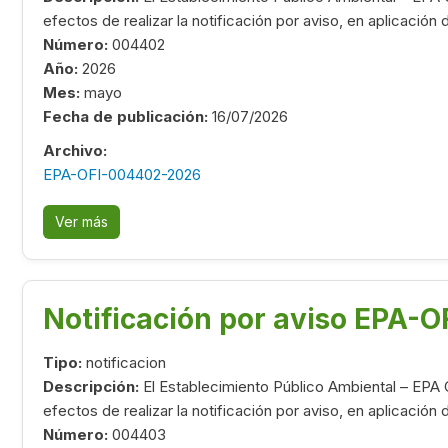
efectos de realizar la notificación por aviso, en aplicación
Número:
004402
Año:
2026
Mes:
mayo
Fecha de publicación:
16/07/2026
Archivo:
EPA-OFI-004402-2026
Ver más
Notificación por aviso EPA-
Tipo:
notificacion
Descripción:
El Establecimiento Público Ambiental – EPA 
efectos de realizar la notificación por aviso, en aplicación
Número:
004403