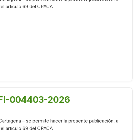
 del artículo 69 del CPACA
OFI-004403-2026
Cartagena – se permite hacer la presente publicación, a
 del artículo 69 del CPACA