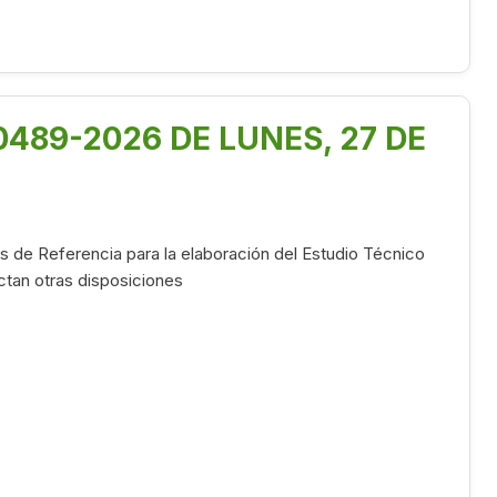
489-2026 DE LUNES, 27 DE
s de Referencia para la elaboración del Estudio Técnico
ictan otras disposiciones