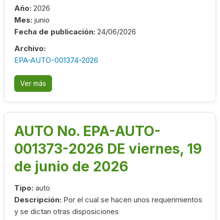
Año:
2026
Mes:
junio
Fecha de publicación:
24/06/2026
Archivo:
EPA-AUTO-001374-2026
Ver más
AUTO No. EPA-AUTO-
001373-2026 DE viernes, 19
de junio de 2026
Tipo:
auto
Descripción:
Por el cual se hacen unos requerimientos
y se dictan otras disposiciones