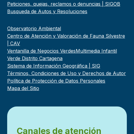
Peticiones, quejas, reclamos o denuncias | SIGOB
Busqueda de Autos y Resoluciones
Observatorio Ambiental
Centro de Atención y Valoración de Fauna Silvestre
| CAV
Ventanilla de Negocios Verdes
Multimedia Infantil
Verde Distrito Cartagena
Sistema de Información Geográfica | SIG
Términos, Condiciones de Uso y Derechos de Autor
Política de Protección de Datos Personales
Mapa del Sitio
Canales de atención