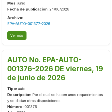
Mes:
junio
Fecha de publicación:
24/06/2026
Archivo:
EPA-AUTO-001377-2026
Ver más
AUTO No. EPA-AUTO-
001376-2026 DE viernes, 19
de junio de 2026
Tipo:
auto
Descripción:
Por el cual se hacen unos requerimientos
y se dictan otras disposiciones
Número:
001376