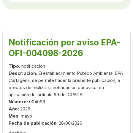
Notificación por aviso EPA-
OFI-004098-2026
Tipo:
notificacion
Descripción:
El establecimiento Público Ambiental EPA
Cartagena, se permite hacer la presente publicación, a
efectos de realizar la notificación por aviso, en
aplicación del artículo 69 del CPACA
Número:
004098
Año:
2026
Mes:
mayo
Fecha de publicación:
26/06/2026