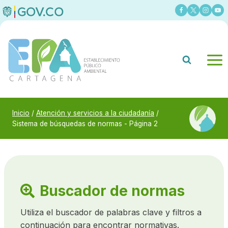
Saltar
al
contenido
Inicio
/
Atención y servicios a la ciudadanía
/
Sistema de búsquedas de normas
- Página 2
Buscador de normas
Utiliza el buscador de palabras clave y filtros a
continuación para encontrar normativas.