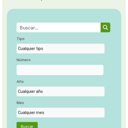
Tipo
Número
Año
Mes
Buscar