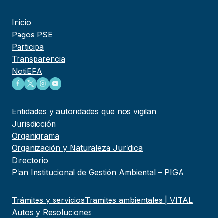
Inicio
Pagos PSE
Participa
Transparencia
NotiEPA
Entidades y autoridades que nos vigilan
Jurisdicción
Organigrama
Organización y Naturaleza Jurídica
Directorio
Plan Institucional de Gestión Ambiental – PIGA
Trámites y servicios
Tramites ambientales | VITAL
Autos y Resoluciones