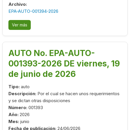
Archivo:
EPA-AUTO-001394-2026
Ver más
AUTO No. EPA-AUTO-
001393-2026 DE viernes, 19
de junio de 2026
Tipo:
auto
Descripción:
Por el cual se hacen unos requerimientos
y se dictan otras disposiciones
Número:
001393
Año:
2026
Mes:
junio
Fecha de publicación:
24/06/2026