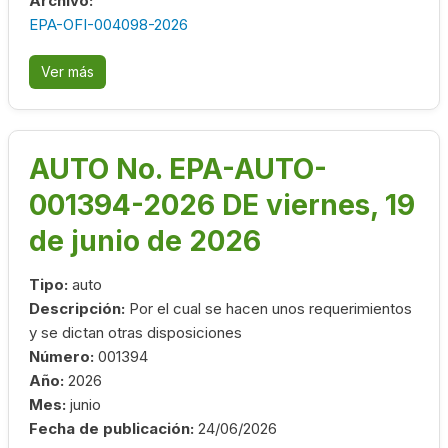
Archivo:
EPA-OFI-004098-2026
Ver más
AUTO No. EPA-AUTO-
001394-2026 DE viernes, 19
de junio de 2026
Tipo:
auto
Descripción:
Por el cual se hacen unos requerimientos
y se dictan otras disposiciones
Número:
001394
Año:
2026
Mes:
junio
Fecha de publicación:
24/06/2026