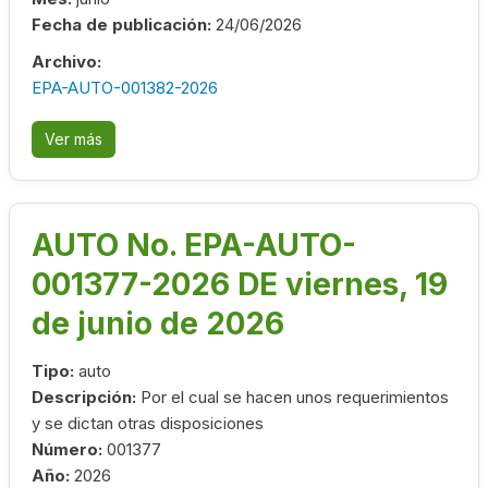
Fecha de publicación:
24/06/2026
Archivo:
EPA-AUTO-001382-2026
Ver más
AUTO No. EPA-AUTO-
001377-2026 DE viernes, 19
de junio de 2026
Tipo:
auto
Descripción:
Por el cual se hacen unos requerimientos
y se dictan otras disposiciones
Número:
001377
Año:
2026