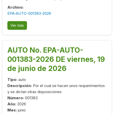
Archivo:
EPA-AUTO-001393-2026
Ver más
AUTO No. EPA-AUTO-
001383-2026 DE viernes, 19
de junio de 2026
Tipo:
auto
Descripción:
Por el cual se hacen unos requerimientos
y se dictan otras disposiciones
Número:
001383
Año:
2026
Mes:
junio