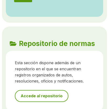
Repositorio de normas
Esta sección dispone además de un
repositorio en el que se encuentran
registros organizados de autos,
resoluciones, oficios y notificaciones.
Accede al repositorio