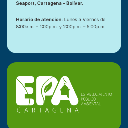
Seaport, Cartagena – Bolívar.
Horario de atención:
Lunes a Viernes de
8:00a.m. – 1:00p.m. y 2:00p.m. – 5:00p.m.