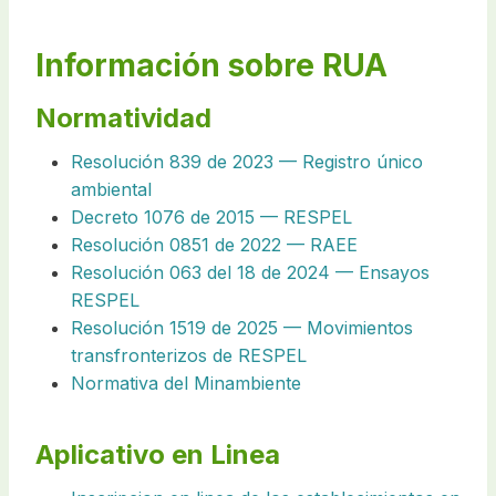
Información sobre RUA
Normatividad
Resolución 839 de 2023 — Registro único
ambiental
Decreto 1076 de 2015 — RESPEL
Resolución 0851 de 2022 — RAEE
Resolución 063 del 18 de 2024 — Ensayos
RESPEL
Resolución 1519 de 2025 — Movimientos
transfronterizos de RESPEL
Normativa del Minambiente
Aplicativo en Linea