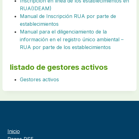
Inscripcion en linea de los establecimientos en
RUA(IDEAM)
Manual de Inscripción RUA por parte de
establecimientos
Manual para el diligenciamiento de la
información en el registro único ambiental –
RUA por parte de los establecimientos
listado de gestores activos
Gestores activos
Inicio