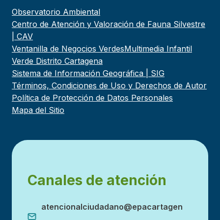
Observatorio Ambiental
Centro de Atención y Valoración de Fauna Silvestre
| CAV
Ventanilla de Negocios Verdes
Multimedia Infantil
Verde Distrito Cartagena
Sistema de Información Geográfica | SIG
Términos, Condiciones de Uso y Derechos de Autor
Política de Protección de Datos Personales
Mapa del Sitio
Canales de atención
atencionalciudadano@epacartagen