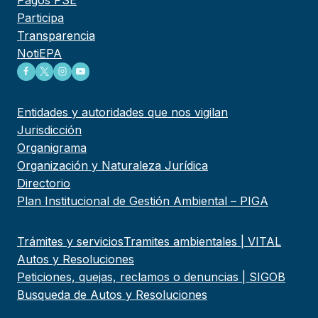
Pagos PSE
Participa
Transparencia
NotiEPA
Entidades y autoridades que nos vigilan
Jurisdicción
Organigrama
Organización y Naturaleza Jurídica
Directorio
Plan Institucional de Gestión Ambiental – PIGA
Trámites y servicios
Tramites ambientales | VITAL
Autos y Resoluciones
Peticiones, quejas, reclamos o denuncias | SIGOB
Busqueda de Autos y Resoluciones