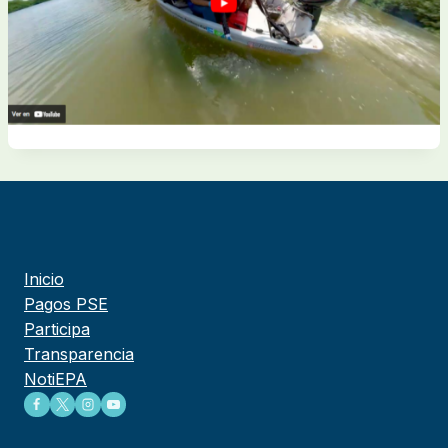
Inicio
Pagos PSE
Participa
Transparencia
NotiEPA