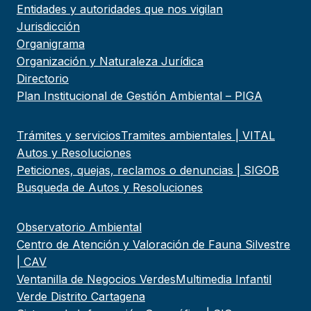
Entidades y autoridades que nos vigilan
Jurisdicción
Organigrama
Organización y Naturaleza Jurídica
Directorio
Plan Institucional de Gestión Ambiental – PIGA
Trámites y servicios
Tramites ambientales | VITAL
Autos y Resoluciones
Peticiones, quejas, reclamos o denuncias | SIGOB
Busqueda de Autos y Resoluciones
Observatorio Ambiental
Centro de Atención y Valoración de Fauna Silvestre
| CAV
Ventanilla de Negocios Verdes
Multimedia Infantil
Verde Distrito Cartagena