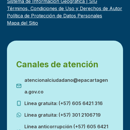
Sistema de Información Geográfica | SIG
Términos, Condiciones de Uso y Derechos de Autor
Política de Protección de Datos Personales
Mapa del Sitio
Canales de atención
atencionalciudadano@epacartagen
a.gov.co
Línea gratuita: (+57) 605 6421 316
Línea gratuita: (+57) 301 2106719
Línea anticorrupción (+57) 605 6421