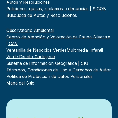
Autos y Resoluciones
Peticiones, quejas, reclamos o denuncias | SIGOB
Busqueda de Autos y Resoluciones
Observatorio Ambiental
Centro de Atención y Valoración de Fauna Silvestre
| CAV
Ventanilla de Negocios Verdes
Multimedia Infantil
Verde Distrito Cartagena
Sistema de Información Geográfica | SIG
Términos, Condiciones de Uso y Derechos de Autor
Política de Protección de Datos Personales
Mapa del Sitio