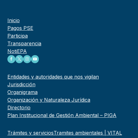
Inicio
Pagos PSE
Participa
Transparencia
NotiEPA
Entidades y autoridades que nos vigilan
Jurisdicción
Organigrama
Organización y Naturaleza Jurídica
Directorio
Plan Institucional de Gestión Ambiental – PIGA
Trámites y servicios
Tramites ambientales | VITAL