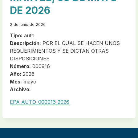
DE 2026
2 de junio de 2026
Tipo:
auto
Descripción:
POR EL CUAL SE HACEN UNOS
REQUERIMIENTOS Y SE DICTAN OTRAS
DISPOSICIONES
Número:
000916
Año:
2026
Mes:
mayo
Archivo:
EPA-AUTO-000916-2026