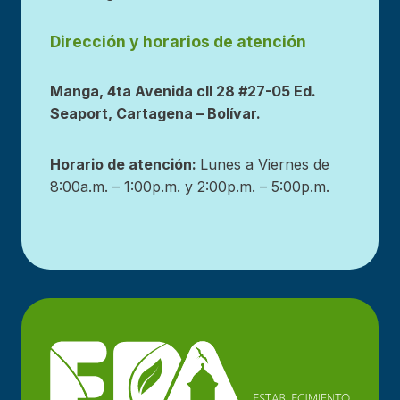
Dirección y horarios de atención
Manga, 4ta Avenida cll 28 #27-05 Ed.
Seaport, Cartagena – Bolívar.
Horario de atención:
Lunes a Viernes de
8:00a.m. – 1:00p.m. y 2:00p.m. – 5:00p.m.