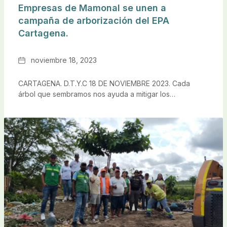
Empresas de Mamonal se unen a
campaña de arborización del EPA
Cartagena.
Fecha
noviembre 18, 2023
CARTAGENA. D.T.Y.C 18 DE NOVIEMBRE 2023. Cada
árbol que sembramos nos ayuda a mitigar los…