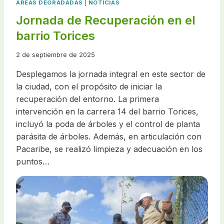
ÁREAS DEGRADADAS
|
NOTICIAS
Jornada de Recuperación en el
barrio Torices
2 de septiembre de 2025
Desplegamos la jornada integral en este sector de
la ciudad, con el propósito de iniciar la
recuperación del entorno. La primera
intervención en la carrera 14 del barrio Torices,
incluyó la poda de árboles y el control de planta
parásita de árboles. Además, en articulación con
Pacaribe, se realizó limpieza y adecuación en los
puntos…