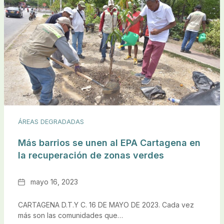
ÁREAS DEGRADADAS
Más barrios se unen al EPA Cartagena en
la recuperación de zonas verdes
Fecha
mayo 16, 2023
CARTAGENA D.T.Y C. 16 DE MAYO DE 2023. Cada vez
más son las comunidades que…