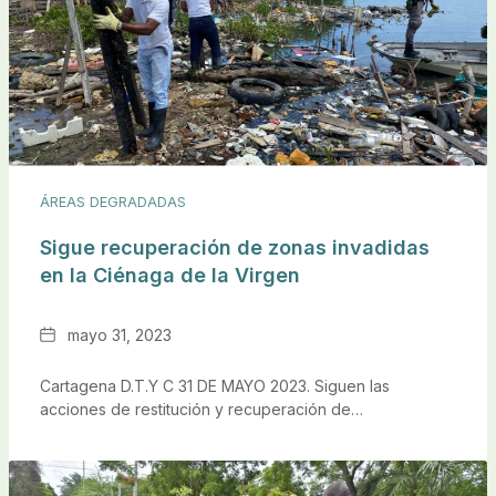
ÁREAS DEGRADADAS
Sigue recuperación de zonas invadidas
en la Ciénaga de la Virgen
Fecha
mayo 31, 2023
Cartagena D.T.Y C 31 DE MAYO 2023. Siguen las
acciones de restitución y recuperación de…