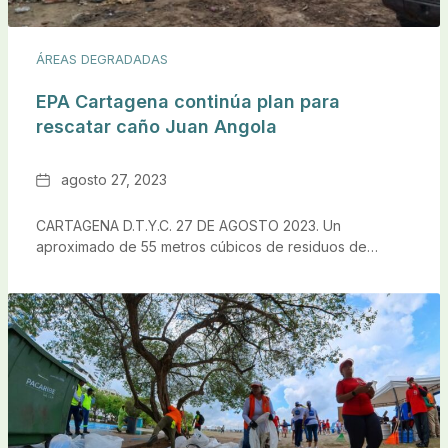
ÁREAS DEGRADADAS
EPA Cartagena continúa plan para
rescatar caño Juan Angola
Fecha
agosto 27, 2023
CARTAGENA D.T.Y.C. 27 DE AGOSTO 2023. Un
aproximado de 55 metros cúbicos de residuos de…