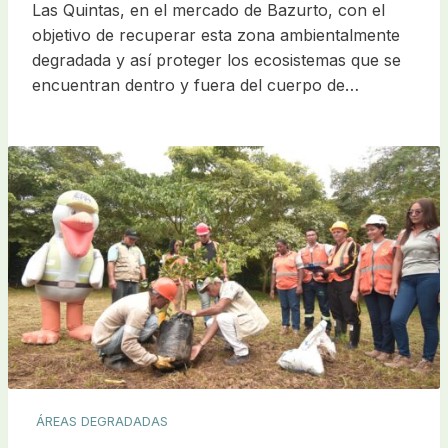
Las Quintas, en el mercado de Bazurto, con el
objetivo de recuperar esta zona ambientalmente
degradada y así proteger los ecosistemas que se
encuentran dentro y fuera del cuerpo de…
ÁREAS DEGRADADAS