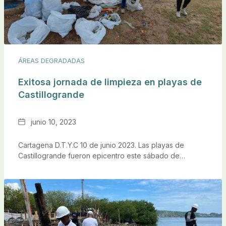
ÁREAS DEGRADADAS
Exitosa jornada de limpieza en playas de
Castillogrande
Fecha
junio 10, 2023
Cartagena D.T.Y.C 10 de junio 2023. Las playas de
Castillogrande fueron epicentro este sábado de…