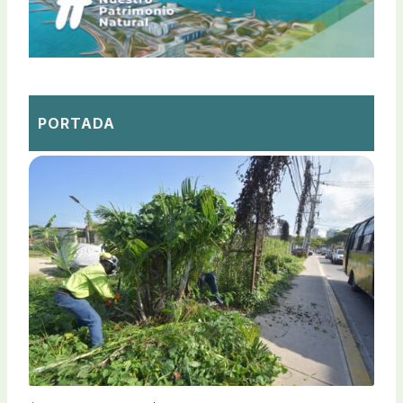
PORTADA