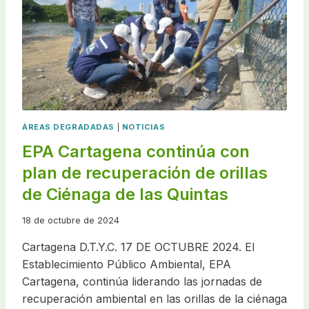
ÁREAS DEGRADADAS
|
NOTICIAS
EPA Cartagena continúa con
plan de recuperación de orillas
de Ciénaga de las Quintas
18 de octubre de 2024
Cartagena D.T.Y.C. 17 DE OCTUBRE 2024. El
Establecimiento Público Ambiental, EPA
Cartagena, continúa liderando las jornadas de
recuperación ambiental en las orillas de la ciénaga