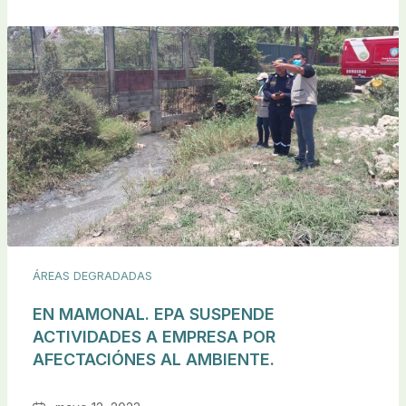
ÁREAS DEGRADADAS
EN MAMONAL. EPA SUSPENDE
ACTIVIDADES A EMPRESA POR
AFECTACIÓNES AL AMBIENTE.