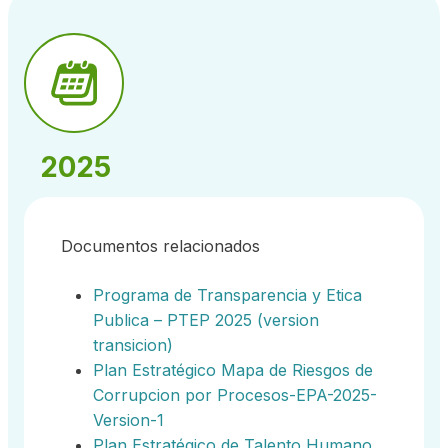
2025
Documentos relacionados
Programa de Transparencia y Etica
Publica – PTEP 2025 (version
transicion)
Plan Estratégico Mapa de Riesgos de
Corrupcion por Procesos-EPA-2025-
Version-1
Plan Estratégico de Talento Humano