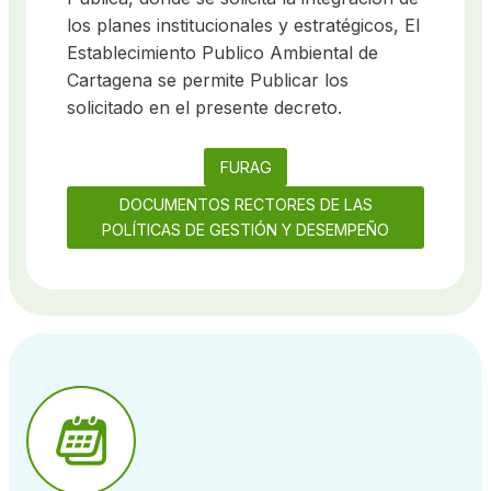
los planes institucionales y estratégicos, El
Establecimiento Publico Ambiental de
Cartagena se permite Publicar los
solicitado en el presente decreto.
FURAG
DOCUMENTOS RECTORES DE LAS
POLÍTICAS DE GESTIÓN Y DESEMPEÑO