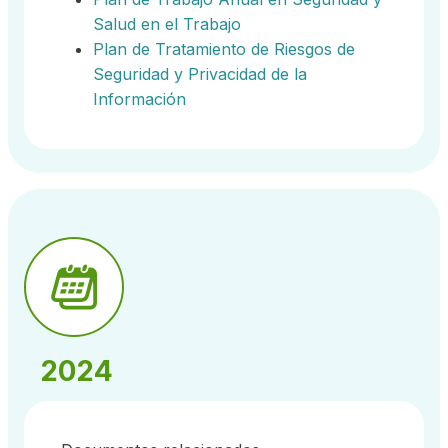
Salud en el Trabajo
Plan de Tratamiento de Riesgos de
Seguridad y Privacidad de la
Información
2024