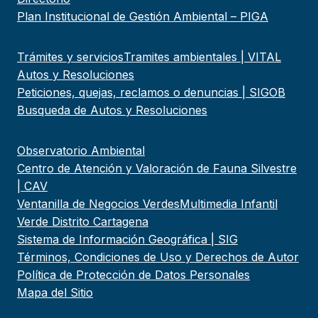
Plan Institucional de Gestión Ambiental – PIGA
Trámites y servicios
Tramites ambientales | VITAL
Autos y Resoluciones
Peticiones, quejas, reclamos o denuncias | SIGOB
Busqueda de Autos y Resoluciones
Observatorio Ambiental
Centro de Atención y Valoración de Fauna Silvestre
| CAV
Ventanilla de Negocios Verdes
Multimedia Infantil
Verde Distrito Cartagena
Sistema de Información Geográfica | SIG
Términos, Condiciones de Uso y Derechos de Autor
Política de Protección de Datos Personales
Mapa del Sitio