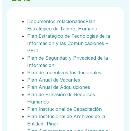
Documentos relacionadosPlan
Estratégico de Talento Humano
Plan Estrategico de Tecnologias de la
Informacion y las Comunicaciones –
PETI
Plan de Seguridad y Privacidad de la
Informacion
Plan de Incentivos Institucionales
Plan Anual de Vacantes
Plan Anual de Adquisiciones
Plan de Previsión de Recursos
Humanos
Plan Institucional de Capacitación
Plan Institucional de Archivos de la
Entidad- Pinar