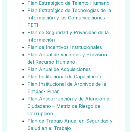
Plan Estratégico de Talento Humano
Plan Estratégico de Tecnologías de la
Información y las Comunicaciones –
PETI
Plan de Seguridad y Privacidad de la
Información
Plan de Incentivos Institucionales
Plan Anual de Vacantes y Previsión
del Recurso Humano
Plan Anual de Adquisiciones
Plan Institucional de Capacitación
Plan Institucional de Archivos de la
Entidad- Pinar
Plan Anticorrupción y de Atención al
Ciudadano
–
Matriz de Riesgo de
Corrupción
Plan de Trabajo Anual en Seguridad y
Salud en el Trabajo