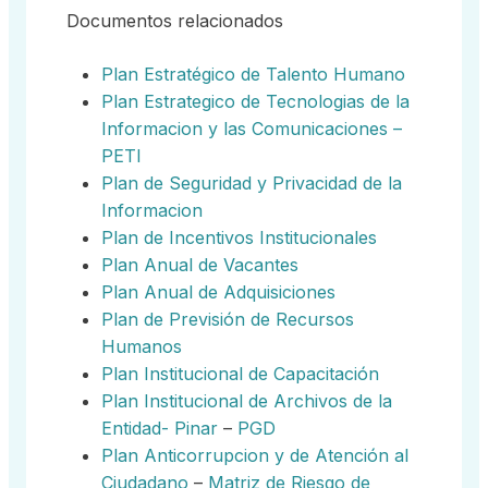
Documentos relacionados
Plan Estratégico de Talento Humano
Plan Estrategico de Tecnologias de la
Informacion y las Comunicaciones –
PETI
Plan de Seguridad y Privacidad de la
Informacion
Plan de Incentivos Institucionales
Plan Anual de Vacantes
Plan Anual de Adquisiciones
Plan de Previsión de Recursos
Humanos
Plan Institucional de Capacitación
Plan Institucional de Archivos de la
Entidad- Pinar
–
PGD
Plan Anticorrupcion y de Atención al
Ciudadano
–
Matriz de Riesgo de