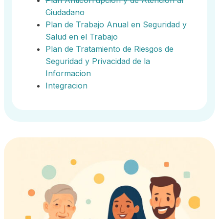
Plan Anticorrupcion y de Atención al
Ciudadano
Plan de Trabajo Anual en Seguridad y
Salud en el Trabajo
Plan de Tratamiento de Riesgos de
Seguridad y Privacidad de la
Informacion
Integracion