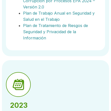
Corrupción por Procesos EPA 2024 –
Versión 2.0
Plan de Trabajo Anual en Seguridad y
Salud en el Trabajo
Plan de Tratamiento de Riesgos de
Seguridad y Privacidad de la
Información
2023