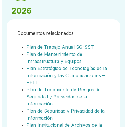
2026
Documentos relacionados
Plan de Trabajo Anual SG-SST
Plan de Mantenimiento de
Infraestructura y Equipos
Plan Estratégico de Tecnologías de la
Información y las Comunicaciones –
PETI
Plan de Tratamiento de Riesgos de
Seguridad y Privacidad de la
Información
Plan de Seguridad y Privacidad de la
Información
Plan Institucional de Archivos de la