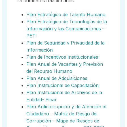
Documentos relacionados
Plan Estratégico de Talento Humano
Plan Estratégico de Tecnologías de la
Información y las Comunicaciones –
PETI
Plan de Seguridad y Privacidad de la
Información
Plan de Incentivos Institucionales
Plan Anual de Vacantes y Previsión
del Recurso Humano
Plan Anual de Adquisiciones
Plan Institucional de Capacitación
Plan Institucional de Archivos de la
Entidad- Pinar
Plan Anticorrupción y de Atención al
Ciudadano
–
Matriz de Riesgo de
Corrupción
–
Mapa de Riesgos de