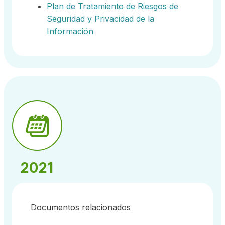
Plan de Tratamiento de Riesgos de
Seguridad y Privacidad de la
Información
2021
Documentos relacionados