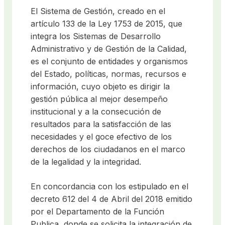
El Sistema de Gestión, creado en el
artículo 133 de la Ley 1753 de 2015, que
integra los Sistemas de Desarrollo
Administrativo y de Gestión de la Calidad,
es el conjunto de entidades y organismos
del Estado, políticas, normas, recursos e
información, cuyo objeto es dirigir la
gestión pública al mejor desempeño
institucional y a la consecución de
resultados para la satisfacción de las
necesidades y el goce efectivo de los
derechos de los ciudadanos en el marco
de la legalidad y la integridad.
En concordancia con los estipulado en el
decreto 612 del 4 de Abril del 2018 emitido
por el Departamento de la Función
Publica, donde se solicita la integración de