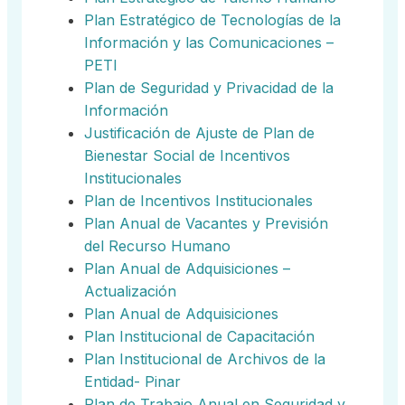
Plan Estratégico de Tecnologías de la
Información y las Comunicaciones –
PETI
Plan de Seguridad y Privacidad de la
Información
Justificación de Ajuste de Plan de
Bienestar Social de Incentivos
Institucionales
Plan de Incentivos Institucionales
Plan Anual de Vacantes y Previsión
del Recurso Humano
Plan Anual de Adquisiciones –
Actualización
Plan Anual de Adquisiciones
Plan Institucional de Capacitación
Plan Institucional de Archivos de la
Entidad- Pinar
Plan de Trabajo Anual en Seguridad y