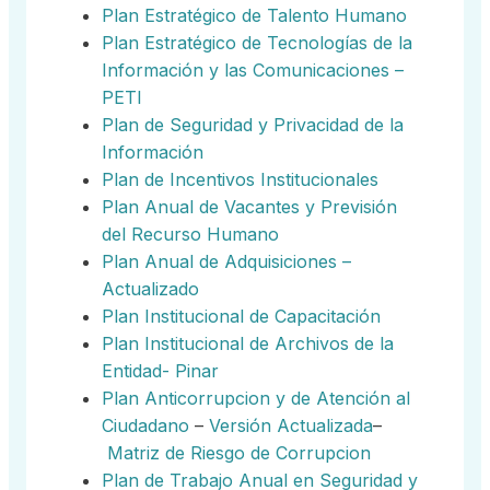
Plan Estratégico de Talento Humano
Plan Estratégico de Tecnologías de la
Información y las Comunicaciones –
PETI
Plan de Seguridad y Privacidad de la
Información
Plan de Incentivos Institucionales
Plan Anual de Vacantes y Previsión
del Recurso Humano
Plan Anual de Adquisiciones –
Actualizado
Plan Institucional de Capacitación
Plan Institucional de Archivos de la
Entidad- Pinar
Plan A
nticorrupcion y de Atención al
Ciudadano
–
Versión
Actualizada
–
Matriz de Riesgo de Corrupcion
Plan de Trabajo Anual en Seguridad y