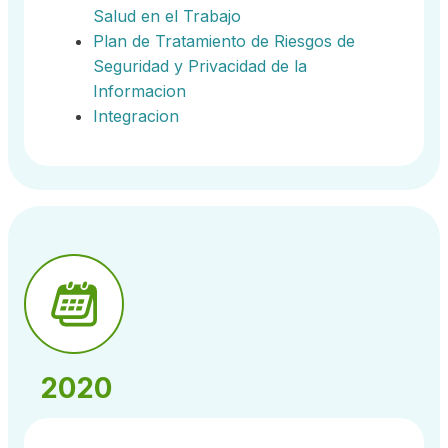
Salud en el Trabajo
Plan de Tratamiento de Riesgos de
Seguridad y Privacidad de la
Informacion
Integracion
2020