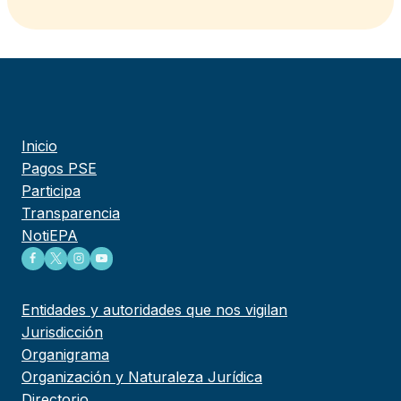
Inicio
Pagos PSE
Participa
Transparencia
NotiEPA
Entidades y autoridades que nos vigilan
Jurisdicción
Organigrama
Organización y Naturaleza Jurídica
Directorio