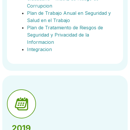
Corrupcion
Plan de Trabajo Anual en Seguridad y
Salud en el Trabajo
Plan de Tratamiento de Riesgos de
Seguridad y Privacidad de la
Informacion
Integracion
2019