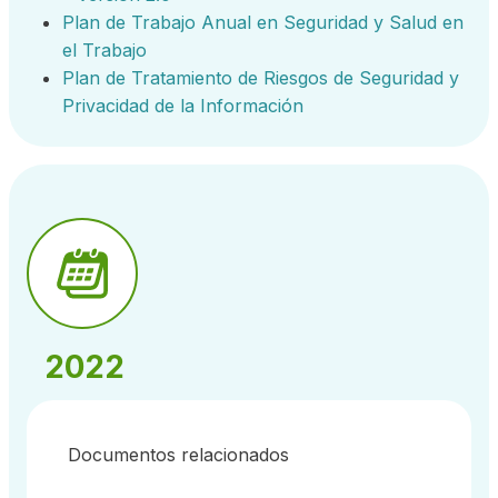
Plan de Trabajo Anual en Seguridad y Salud en
el Trabajo
Plan de Tratamiento de Riesgos de Seguridad y
Privacidad de la Información
2022
Documentos relacionados