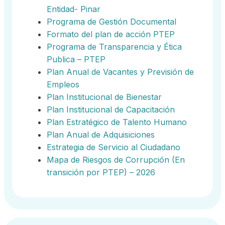
Entidad- Pinar
Programa de Gestión Documental
Formato del plan de acción PTEP
Programa de Transparencia y Ética
Publica – PTEP
Plan Anual de Vacantes y Previsión de
Empleos
Plan Institucional de Bienestar
Plan Institucional de Capacitación
Plan Estratégico de Talento Humano
Plan Anual de Adquisiciones
Estrategia de Servicio al Ciudadano
Mapa de Riesgos de Corrupción (En
transición por PTEP) – 2026