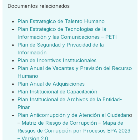
Documentos relacionados
Plan Estratégico de Talento Humano
Plan Estratégico de Tecnologías de la
Información y las Comunicaciones – PETI
Plan de Seguridad y Privacidad de la
Información
Plan de Incentivos Institucionales
Plan Anual de Vacantes y Previsión del Recurso
Humano
Plan Anual de Adquisiciones
Plan Institucional de Capacitación
Plan Institucional de Archivos de la Entidad-
Pinar
Plan Anticorrupción y de Atención al Ciudadan
o
–
Matriz de Riesgo de Corrupción
–
Mapa de
Riesgos de Corrupción por Procesos EPA 2023
– Versión 2.0