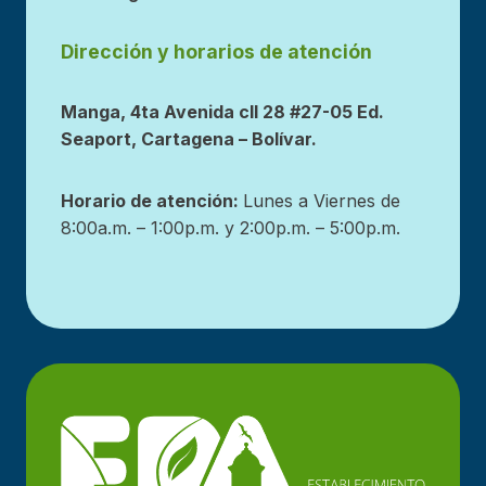
Dirección y horarios de atención
Manga, 4ta Avenida cll 28 #27-05 Ed.
Seaport, Cartagena – Bolívar.
Horario de atención:
Lunes a Viernes de
8:00a.m. – 1:00p.m. y 2:00p.m. – 5:00p.m.